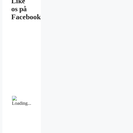
Like
os på
Facebook