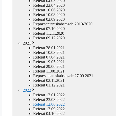
Referat 04.03.2020
Referat 22.04.2020
Referat 10.06.2020
Referat 10.08.2020
Referat 02.09.2020
Repræsentantskabsmøde 2019-2020
Referat 07.10.2020
Referat 11.11.2020
Referat 09.12.2020
2021
Referat 28.01.2021
Referat 10.03.2021
Referat 07.04.2021
Referat 19.05.2021
Referat 29.06.2021
Referat 11.08.2021
Repræsentantskabsmøde 27.09.2021
Referat 02.11.2021
Referat 01.12.2021
2022
Referat 12.01.2022
Referat 23.03.2022
Referat 12.06.2022
Referat 13.09.2022
Referat 04.10.2022