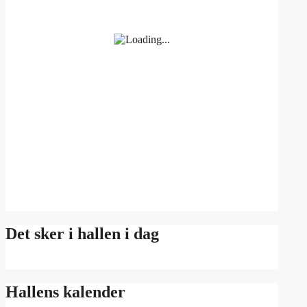
Det sker i hallen i dag
Hallens kalender