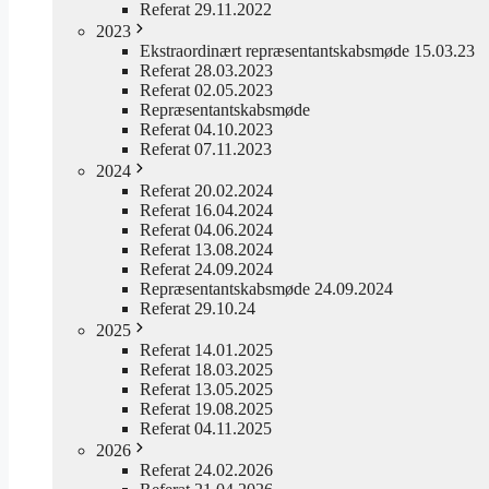
Referat 29.11.2022
2023
Ekstraordinært repræsentantskabsmøde 15.03.23
Referat 28.03.2023
Referat 02.05.2023
Repræsentantskabsmøde
Referat 04.10.2023
Referat 07.11.2023
2024
Referat 20.02.2024
Referat 16.04.2024
Referat 04.06.2024
Referat 13.08.2024
Referat 24.09.2024
Repræsentantskabsmøde 24.09.2024
Referat 29.10.24
2025
Referat 14.01.2025
Referat 18.03.2025
Referat 13.05.2025
Referat 19.08.2025
Referat 04.11.2025
2026
Referat 24.02.2026