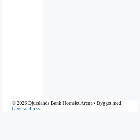
© 2026 Djurslands Bank Hornslet Arena
• Bygget med
GeneratePress