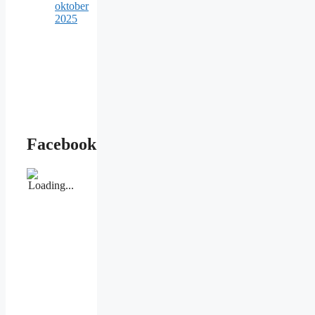
oktober
2025
Facebook