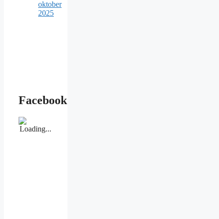
oktober
2025
Facebook