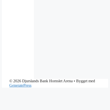
© 2026 Djurslands Bank Hornslet Arena
• Bygget med
GeneratePress