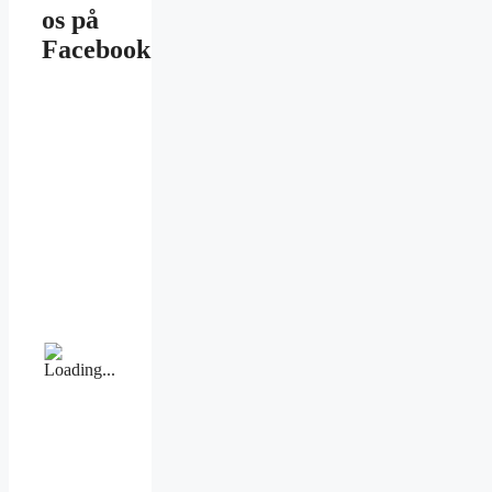
os på
Facebook