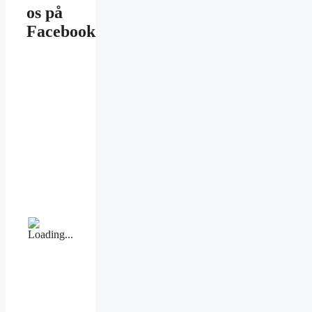
os på
Facebook