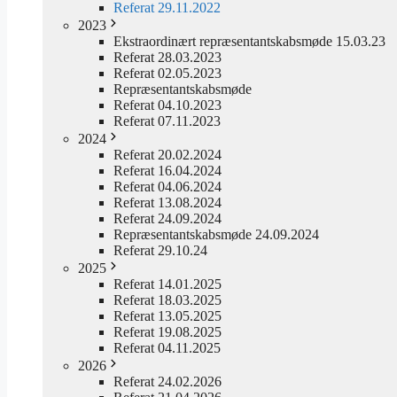
Referat 29.11.2022
2023
Ekstraordinært repræsentantskabsmøde 15.03.23
Referat 28.03.2023
Referat 02.05.2023
Repræsentantskabsmøde
Referat 04.10.2023
Referat 07.11.2023
2024
Referat 20.02.2024
Referat 16.04.2024
Referat 04.06.2024
Referat 13.08.2024
Referat 24.09.2024
Repræsentantskabsmøde 24.09.2024
Referat 29.10.24
2025
Referat 14.01.2025
Referat 18.03.2025
Referat 13.05.2025
Referat 19.08.2025
Referat 04.11.2025
2026
Referat 24.02.2026