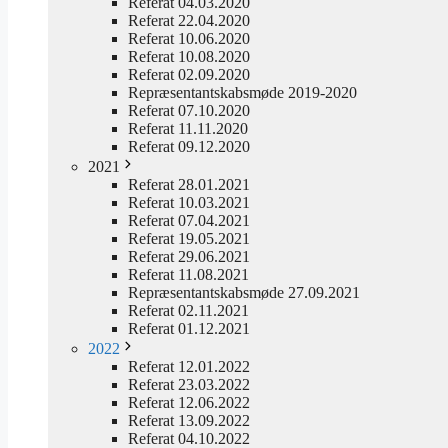
Referat 04.03.2020
Referat 22.04.2020
Referat 10.06.2020
Referat 10.08.2020
Referat 02.09.2020
Repræsentantskabsmøde 2019-2020
Referat 07.10.2020
Referat 11.11.2020
Referat 09.12.2020
2021
Referat 28.01.2021
Referat 10.03.2021
Referat 07.04.2021
Referat 19.05.2021
Referat 29.06.2021
Referat 11.08.2021
Repræsentantskabsmøde 27.09.2021
Referat 02.11.2021
Referat 01.12.2021
2022
Referat 12.01.2022
Referat 23.03.2022
Referat 12.06.2022
Referat 13.09.2022
Referat 04.10.2022