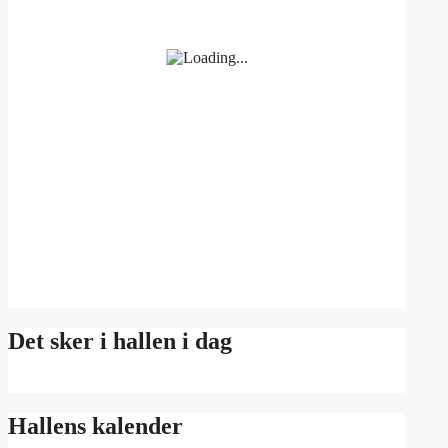
Det sker i hallen i dag
Hallens kalender