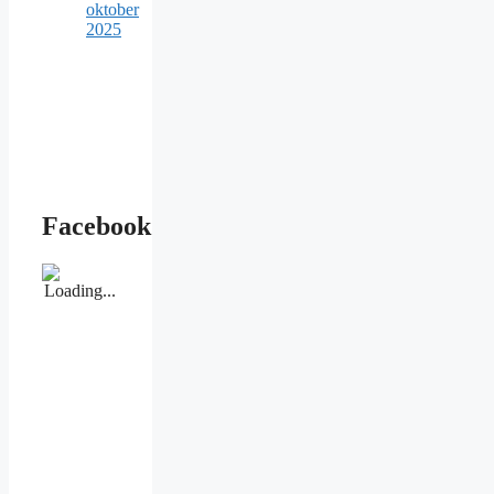
oktober
2025
Facebook