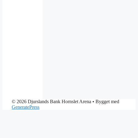
© 2026 Djurslands Bank Hornslet Arena
• Bygget med
GeneratePress