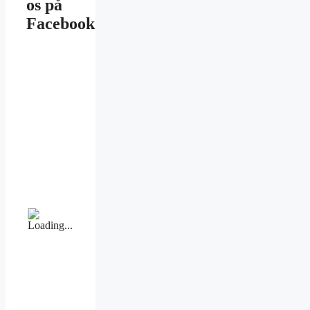
os på
Facebook